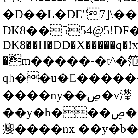
�D��L�DE"7]\��l
DK8��554@5!DF��x%,����
DK8��H�DD�X
�����q�!x
�ޮm�����-�t^
qh��u�E�������
����ny��ڝ�v瀅
��y�b���ڝ�v�y�����ny��ڝ�6
癭����nx ��y�b