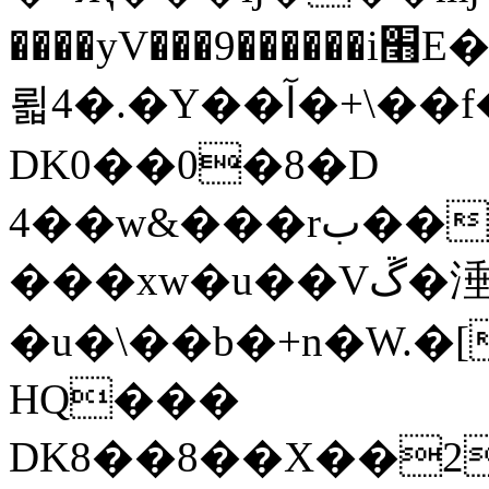
����yV���9������i׫E��y��zȦ�Zz����Z��zwS�g��g�v�ڶ*'��z�l��
뢻4�.�Y��آ�+\��f�[b��h�١
DK0��0�8�D
4��w&���rب��m���-
���xw�u��Vڱ�涶
�u�\��b�+n�W.�
HQ���
DK8��8��X��